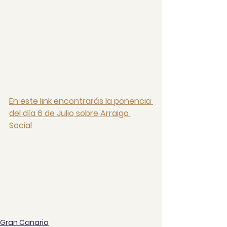
En este link encontrarás la ponencia 
del día 6 de Julio sobre Arraigo 
Social
Gran Canaria