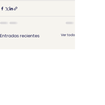
Ver todo
Entradas recientes